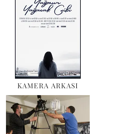
KAMERA ARKASI