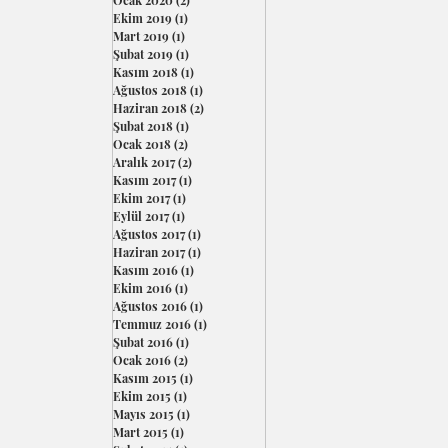
Ocak 2020
(2)
2 yazı
Ekim 2019
(1)
1 yazı
Mart 2019
(1)
1 yazı
Şubat 2019
(1)
1 yazı
Kasım 2018
(1)
1 yazı
Ağustos 2018
(1)
1 yazı
Haziran 2018
(2)
2 yazı
Şubat 2018
(1)
1 yazı
Ocak 2018
(2)
2 yazı
Aralık 2017
(2)
2 yazı
Kasım 2017
(1)
1 yazı
Ekim 2017
(1)
1 yazı
Eylül 2017
(1)
1 yazı
Ağustos 2017
(1)
1 yazı
Haziran 2017
(1)
1 yazı
Kasım 2016
(1)
1 yazı
Ekim 2016
(1)
1 yazı
Ağustos 2016
(1)
1 yazı
Temmuz 2016
(1)
1 yazı
Şubat 2016
(1)
1 yazı
Ocak 2016
(2)
2 yazı
Kasım 2015
(1)
1 yazı
Ekim 2015
(1)
1 yazı
Mayıs 2015
(1)
1 yazı
Mart 2015
(1)
1 yazı