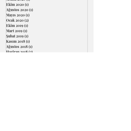
Mart 2021
(1)
1 yazı
Aralık 2020
(1)
1 yazı
Ekim 2020
(1)
1 yazı
Ağustos 2020
(1)
1 yazı
Mayıs 2020
(1)
1 yazı
Ocak 2020
(2)
2 yazı
Ekim 2019
(1)
1 yazı
Mart 2019
(1)
1 yazı
Şubat 2019
(1)
1 yazı
Kasım 2018
(1)
1 yazı
Ağustos 2018
(1)
1 yazı
Haziran 2018
(2)
2 yazı
Şubat 2018
(1)
1 yazı
Ocak 2018
(2)
2 yazı
Aralık 2017
(2)
2 yazı
Kasım 2017
(1)
1 yazı
Ekim 2017
(1)
1 yazı
Eylül 2017
(1)
1 yazı
Ağustos 2017
(1)
1 yazı
Haziran 2017
(1)
1 yazı
Kasım 2016
(1)
1 yazı
Ekim 2016
(1)
1 yazı
Ağustos 2016
(1)
1 yazı
Temmuz 2016
(1)
1 yazı
Şubat 2016
(1)
1 yazı