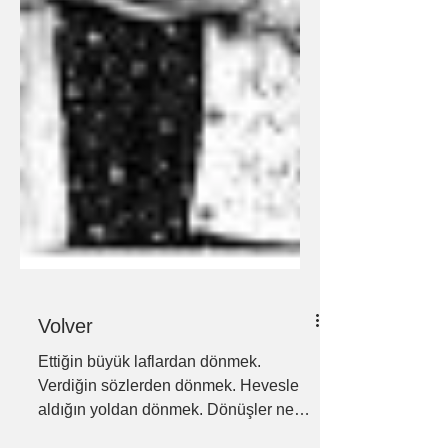
Volver
Ettiğin büyük laflardan dönmek.
Verdiğin sözlerden dönmek. Hevesle
aldığın yoldan dönmek. Dönüşler ne